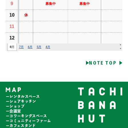
NOTE TOP
ーレンタルスペース
ーシェアキッチン
ーショップ
ー会議室
ーコワーキングスペース
ーコミュニティーファーム
ーカフェスタンド