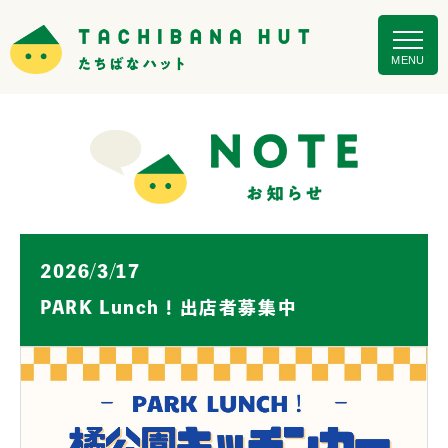
MENU
2026/3/17
PARK Lunch！出店者募集中