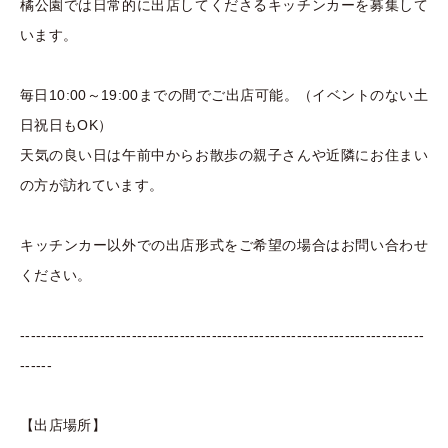
橘公園では日常的に出店してくださるキッチンカーを募集して
います。
毎日10:00～19:00までの間でご出店可能。（イベントのない土
日祝日もOK）
天気の良い日は午前中からお散歩の親子さんや近隣にお住まい
の方が訪れています。
キッチンカー以外での出店形式をご希望の場合はお問い合わせ
ください。
----------------------------------------------------------------------------
------
【出店場所】