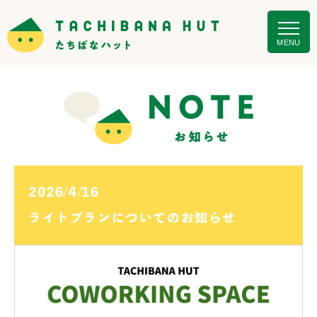
MENU
2026/4/16
ライトプランについてのお知らせ